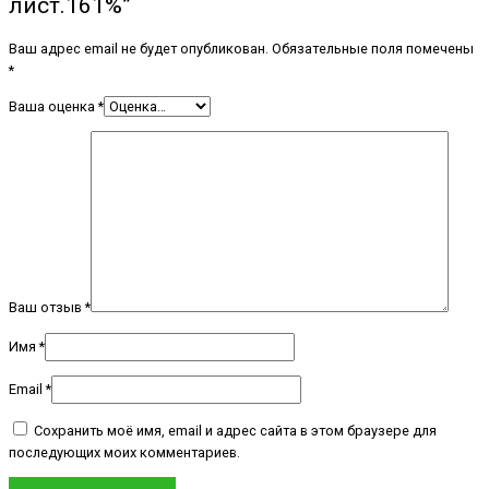
лист.161%”
Ваш адрес email не будет опубликован.
Обязательные поля помечены
*
Ваша оценка
*
Ваш отзыв
*
Имя
*
Email
*
Сохранить моё имя, email и адрес сайта в этом браузере для
последующих моих комментариев.