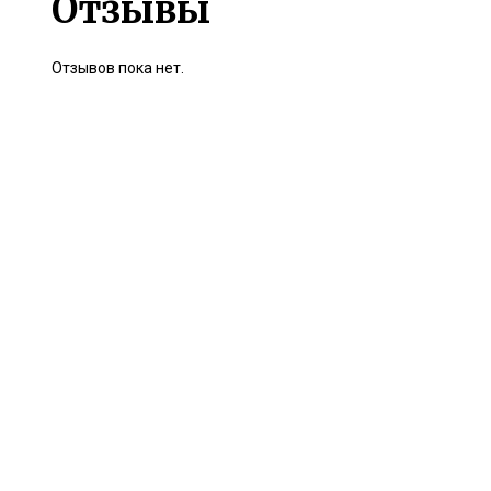
Отзывы
Отзывов пока нет.