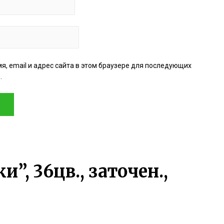
я, email и адрес сайта в этом браузере для последующих
.
”, 36цв., заточен.,