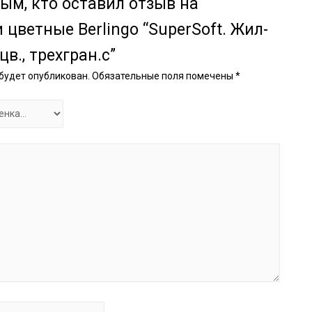
ым, кто оставил отзыв на
цветные Berlingo “SuperSoft. Жил-
цв., трехгран.с”
 будет опубликован.
Обязательные поля помечены
*