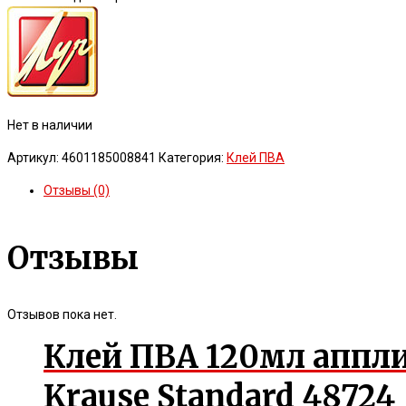
Нет в наличии
Артикул:
4601185008841
Категория:
Клей ПВА
Отзывы (0)
Отзывы
Отзывов пока нет.
Клей ПВА 120мл аппли
Krause Standard 48724