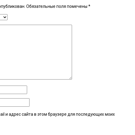
опубликован.
Обязательные поля помечены
*
ail и адрес сайта в этом браузере для последующих моих