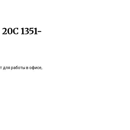
20С 1351-
т для работы в офисе,