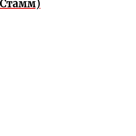
(Стамм)