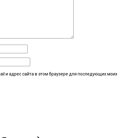
ail и адрес сайта в этом браузере для последующих моих