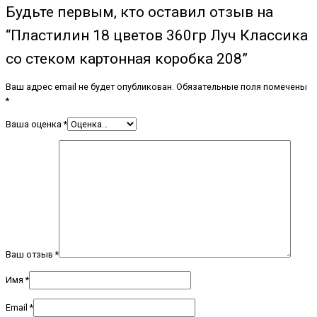
Будьте первым, кто оставил отзыв на
“Пластилин 18 цветов 360гр Луч Классика
со стеком картонная коробка 208”
Ваш адрес email не будет опубликован.
Обязательные поля помечены
*
Ваша оценка
*
Ваш отзыв
*
Имя
*
Email
*