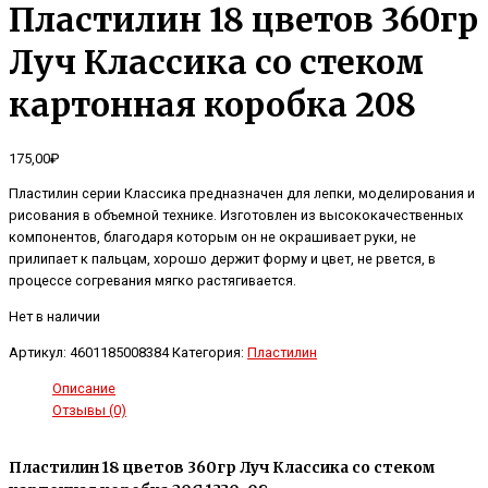
Пластилин 18 цветов 360гр
Луч Классика со стеком
картонная коробка 208
175,00
₽
Пластилин серии Классика предназначен для лепки, моделирования и
рисования в объемной технике. Изготовлен из высококачественных
компонентов, благодаря которым он не окрашивает руки, не
прилипает к пальцам, хорошо держит форму и цвет, не рвется, в
процессе согревания мягко растягивается.
Нет в наличии
Артикул:
4601185008384
Категория:
Пластилин
Описание
Отзывы (0)
Пластилин 18 цветов 360гр Луч Классика со стеком