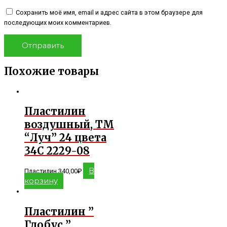
Сохранить моё имя, email и адрес сайта в этом браузере для
последующих моих комментариев.
Похожие товары
Пластилин
воздушный, ТМ
“Луч” 24 цвета
34С 2229-08
В
Пластилин
340,00
₽
корзину
Пластилин ”
Глобус ”