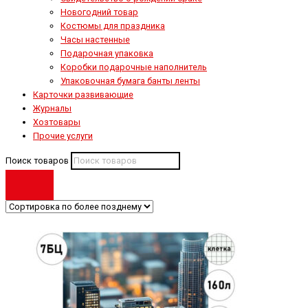
Новогодний товар
Костюмы для праздника
Часы настенные
Подарочная упаковка
Коробки подарочные наполнитель
Упаковочная бумага банты ленты
Карточки развивающие
Журналы
Хозтовары
Прочие услуги
Поиск товаров